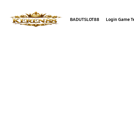
Skip
to
content
BADUTSLOT88
Login Game T