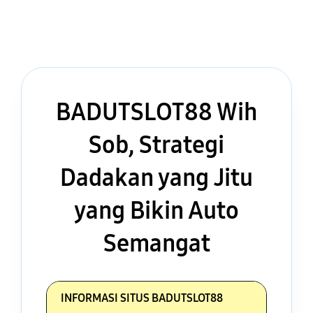
BADUTSLOT88 Wih
Sob, Strategi
Dadakan yang Jitu
yang Bikin Auto
Semangat
INFORMASI SITUS BADUTSLOT88