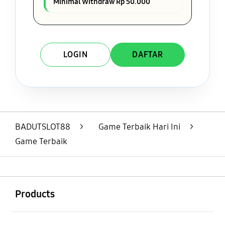
Minimal Withdraw Rp 50.000
LOGIN
DAFTAR
Layer Popup Close
BADUTSLOT88
>
Game Terbaik Hari Ini
>
Game Terbaik
Buka
Footer Navigation
Products
Buka