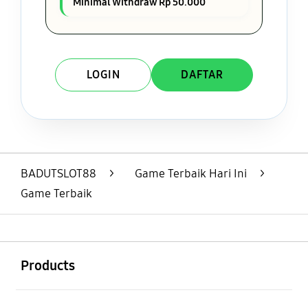
Minimal Withdraw Rp 50.000
LOGIN
DAFTAR
Layer Popup Close
BADUTSLOT88
>
Game Terbaik Hari Ini
>
Game Terbaik
Buka
Footer Navigation
Products
Buka