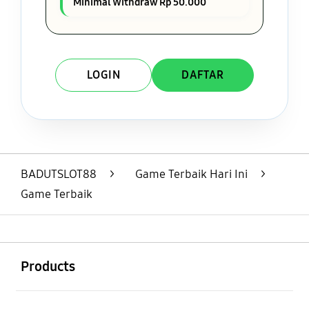
Minimal Withdraw Rp 50.000
LOGIN
DAFTAR
Layer Popup Close
BADUTSLOT88
>
Game Terbaik Hari Ini
>
Game Terbaik
Buka
Footer Navigation
Products
Buka