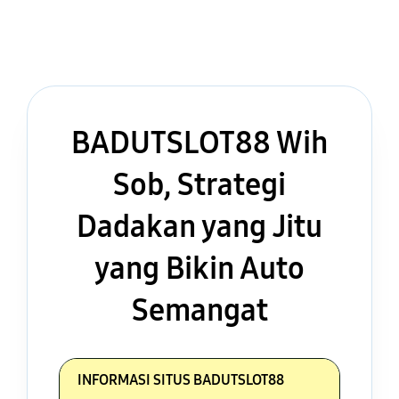
BADUTSLOT88 Wih
Sob, Strategi
Dadakan yang Jitu
yang Bikin Auto
Semangat
INFORMASI SITUS BADUTSLOT88