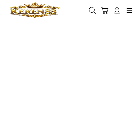
Skip
to
Cari
Troli
Login
Navigation
content