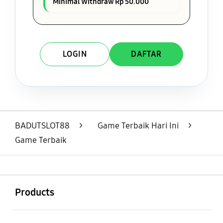
Minimal Withdraw Rp 50.000
LOGIN
DAFTAR
Layer Popup Close
BADUTSLOT88
>
Game Terbaik Hari Ini
>
Game Terbaik
Buka
Footer Navigation
Products
Buka