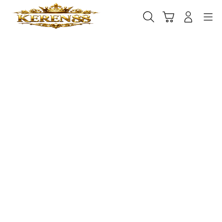
Skip
to
Cari
Troli
Login
Navigation
content