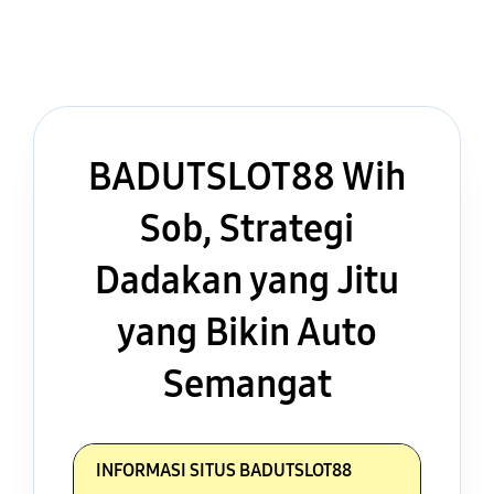
BADUTSLOT88 Wih
Sob, Strategi
Dadakan yang Jitu
yang Bikin Auto
Semangat
INFORMASI SITUS BADUTSLOT88