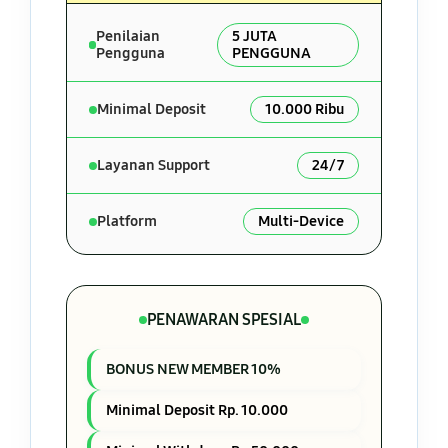
Penilaian
5 JUTA
Pengguna
PENGGUNA
Minimal Deposit
10.000 Ribu
Layanan Support
24/7
Platform
Multi-Device
PENAWARAN SPESIAL
BONUS NEW MEMBER 10%
Minimal Deposit Rp. 10.000