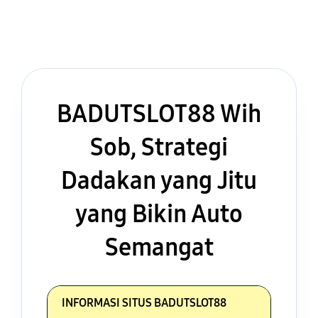
BADUTSLOT88 Wih
Sob, Strategi
Dadakan yang Jitu
yang Bikin Auto
Semangat
INFORMASI SITUS BADUTSLOT88