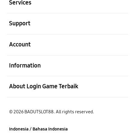
Services
Buka
Support
Buka
Account
Buka
Information
Buka
About Login Game Terbaik
© 2026 BADUTSLOT88. All rights reserved.
Indonesia / Bahasa Indonesia