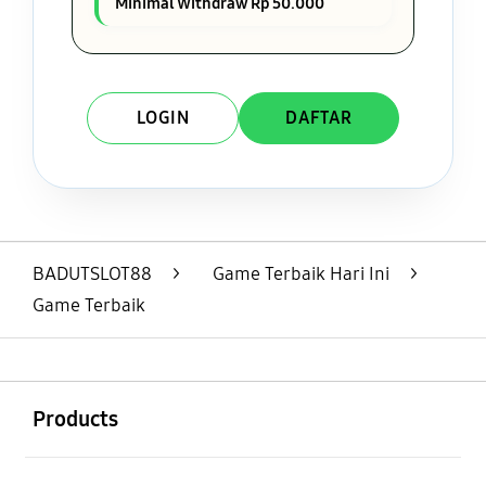
Minimal Withdraw Rp 50.000
LOGIN
DAFTAR
Layer Popup Close
BADUTSLOT88
>
Game Terbaik Hari Ini
>
Game Terbaik
Buka
Footer Navigation
Products
Buka