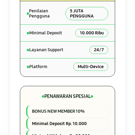
Penilaian
5 JUTA
Pengguna
PENGGUNA
Minimal Deposit
10.000 Ribu
Layanan Support
24/7
Platform
Multi-Device
PENAWARAN SPESIAL
BONUS NEW MEMBER 10%
Minimal Deposit Rp. 10.000