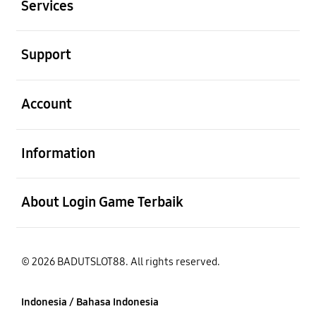
Services
Buka
Support
Buka
Account
Buka
Information
Buka
About Login Game Terbaik
© 2026 BADUTSLOT88. All rights reserved.
Indonesia / Bahasa Indonesia