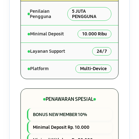
Penilaian
5 JUTA
Pengguna
PENGGUNA
Minimal Deposit
10.000 Ribu
Layanan Support
24/7
Platform
Multi-Device
PENAWARAN SPESIAL
BONUS NEW MEMBER 10%
Minimal Deposit Rp. 10.000