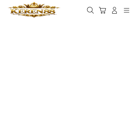
Skip
to
Cari
Troli
Login
Navigation
content